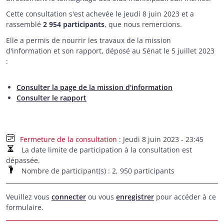
Cette consultation s'est achevée le jeudi 8 juin 2023 et a
rassemblé
2 954 participants
, que nous remercions.
Elle a permis de nourrir les travaux de la mission
d'information et son rapport, déposé au Sénat le 5 juillet 2023
:
Consulter la page de la mission d'information
Consulter le rapport
Jeudi 8 juin 2023 - 23:45
La date limite de participation à la consultation est
dépassée.
Nombre de participant(s) : 2, 950 participants
Veuillez vous
connecter
ou vous
enregistrer
pour accéder à ce
formulaire.