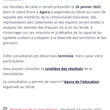
Les résultats de celle-ci seront présentés le
26 janvier 2022
dans le cadre d’une
« Agora »
organisée au Sénat au cours de
laquelle des membres de la communauté éducative, des
représentants des collectivités et des experts seront invités à
analyser les attentes des français vis-à-vis de l’école, à
s’interroger sur ses missions et à débattre de la capacité du
système scolaire à s’adapter à la diversité des territoires et des
parcours.
Cette consultation est désormais
terminée
, merci pour votre
participation.
Vous pouvez consulter la
synthèse des résultats
de la
consultation.
La consultation a permis de nourrir l'
Agora de l'éducation
organisée au Sénat.
Vendredi 14 janvier 2022 -