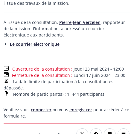
l’issue des travaux de la mission.
À l’issue de la consultation,
Pierre-Jean Verzelen
, rapporteur
de la mission d'information, a
adressé un courrier
électronique aux participants.
Le courrier électronique
Jeudi 23 mai 2024 - 12:00
Fermeture de la consultation
Lundi 17 juin 2024 - 23:00
La date limite de participation à la consultation est
dépassée.
Nombre de participant(s) : 1, 444 participants
Veuillez vous
connecter
ou vous
enregistrer
pour accéder à ce
formulaire.