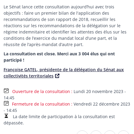
Le Sénat lance cette consultation aujourd’hui avec trois
objectifs : faire un premier bilan de l'application des
recommandations de son rapport de 2018, recueillir les
réactions sur les recommandations de la délégation sur le
régime indemnitaire et identifier les attentes des élus sur les
conditions de l’exercice du mandat local d’une part, et la
réussite de l’après-mandat d’autre part.
La consultation est close. Merci aux 3 004 élus qui ont
participé !
Françoise GATEL, présidente de la délégation du Sénat aux
collectivités territoriales
Lundi 20 novembre 2023 -
14:45
Fermeture de la consultation
Vendredi 22 décembre 2023
- 14:45
La date limite de participation à la consultation est
dépassée.